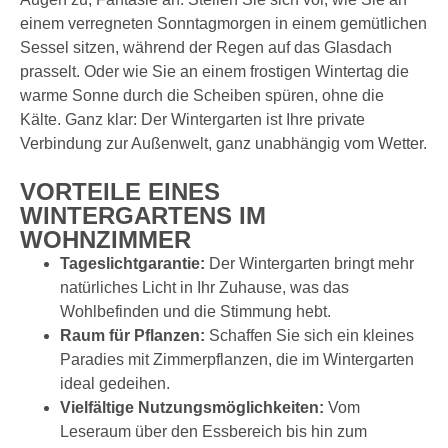
einem verregneten Sonntagmorgen in einem gemütlichen
Sessel sitzen, während der Regen auf das Glasdach
prasselt. Oder wie Sie an einem frostigen Wintertag die
warme Sonne durch die Scheiben spüren, ohne die
Kälte. Ganz klar: Der Wintergarten ist Ihre private
Verbindung zur Außenwelt, ganz unabhängig vom Wetter.
VORTEILE EINES
WINTERGARTENS IM
WOHNZIMMER
Tageslichtgarantie:
Der Wintergarten bringt mehr
natürliches Licht in Ihr Zuhause, was das
Wohlbefinden und die Stimmung hebt.
Raum für Pflanzen:
Schaffen Sie sich ein kleines
Paradies mit Zimmerpflanzen, die im Wintergarten
ideal gedeihen.
Vielfältige Nutzungsmöglichkeiten:
Vom
Leseraum über den Essbereich bis hin zum