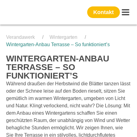
Kontakt
Verandawerk
Wintergarten
Wintergarten-Anbau Terrasse – So funktioniert’s
WINTERGARTEN-ANBAU
TERRASSE – SO
FUNKTIONIERT’S
Während draußen der Herbstwind die Blätter tanzen lässt
oder der Schnee leise auf den Boden rieselt, sitzen Sie
gemütlich im warmen Wintergarten, umgeben von Licht
und Natur. Klingt verlockend, nicht wahr? Die Lösung: Mit
dem Anbau eines Wintergartens schaffen Sie einen
geschützten Raum, der unabhängig von Wind und Wetter
behagliche Stunden ermöglicht. Wir zeigen Ihnen, wie
Sie Ihre Terrasse in ein stilvolles, lichtdurchflutetes