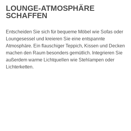
LOUNGE-ATMOSPHÄRE
SCHAFFEN
Entscheiden Sie sich für bequeme Möbel wie Sofas oder
Loungesessel und kreieren Sie eine entspannte
Atmosphäre. Ein flauschiger Teppich, Kissen und Decken
machen den Raum besonders gemütlich. Integrieren Sie
außerdem warme Lichtquellen wie Stehlampen oder
Lichterketten.