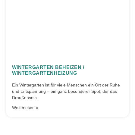
WINTERGARTEN BEHEIZEN /
WINTERGARTENHEIZUNG
Ein Wintergarten ist für viele Menschen ein Ort der Ruhe
und Entspannung – ein ganz besonderer Spot, der das
Draußensein
Weiterlesen »