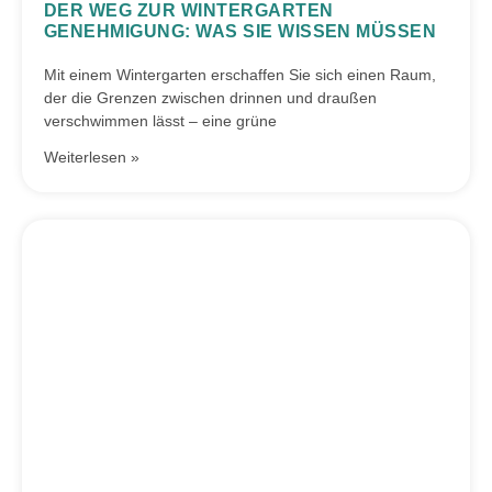
DER WEG ZUR WINTERGARTEN
GENEHMIGUNG: WAS SIE WISSEN MÜSSEN
Mit einem Wintergarten erschaffen Sie sich einen Raum,
der die Grenzen zwischen drinnen und draußen
verschwimmen lässt – eine grüne
Weiterlesen »