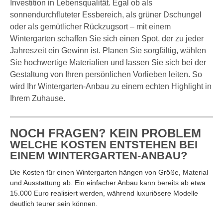
Investition in Lebensqualität. Egal ob als
sonnendurchfluteter Essbereich, als grüner Dschungel
oder als gemütlicher Rückzugsort – mit einem
Wintergarten schaffen Sie sich einen Spot, der zu jeder
Jahreszeit ein Gewinn ist. Planen Sie sorgfältig, wählen
Sie hochwertige Materialien und lassen Sie sich bei der
Gestaltung von Ihren persönlichen Vorlieben leiten. So
wird Ihr Wintergarten-Anbau zu einem echten Highlight in
Ihrem Zuhause.
NOCH FRAGEN? KEIN PROBLEM
WELCHE KOSTEN ENTSTEHEN BEI
EINEM WINTERGARTEN-ANBAU?
Die Kosten für einen Wintergarten hängen von Größe, Material
und Ausstattung ab. Ein einfacher Anbau kann bereits ab etwa
15.000 Euro realisiert werden, während luxuriösere Modelle
deutlich teurer sein können.