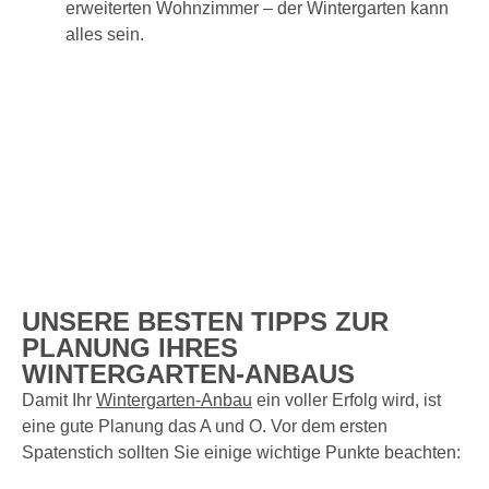
erweiterten Wohnzimmer – der Wintergarten kann
alles sein.
UNSERE BESTEN TIPPS ZUR
PLANUNG IHRES
WINTERGARTEN-ANBAUS
Damit Ihr
Wintergarten-Anbau
ein voller Erfolg wird, ist
eine gute Planung das A und O. Vor dem ersten
Spatenstich sollten Sie einige wichtige Punkte beachten: