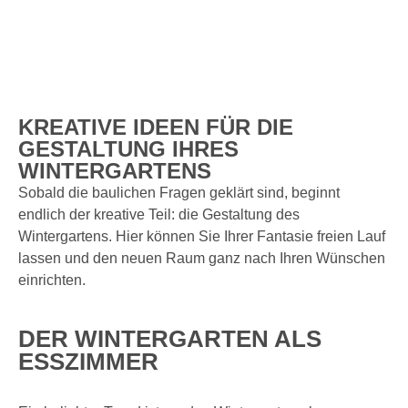
KREATIVE IDEEN FÜR DIE
GESTALTUNG IHRES
WINTERGARTENS
Sobald die baulichen Fragen geklärt sind, beginnt
endlich der kreative Teil: die Gestaltung des
Wintergartens. Hier können Sie Ihrer Fantasie freien Lauf
lassen und den neuen Raum ganz nach Ihren Wünschen
einrichten.
DER WINTERGARTEN ALS
ESSZIMMER