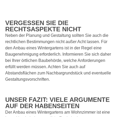
VERGESSEN SIE DIE
RECHTSASPEKTE NICHT
Neben der Planung und Gestaltung sollten Sie auch die
rechtlichen Bestimmungen nicht außer Acht lassen. Für
den Anbau eines Wintergartens ist in der Regel eine
Baugenehmigung erforderlich. Informieren Sie sich daher
bei Ihrer örtlichen Baubehörde, welche Anforderungen
erfüllt werden müssen. Achten Sie auch auf
Abstandsflächen zum Nachbargrundstück und eventuelle
Gestaltungsvorschriften.
UNSER FAZIT: VIELE ARGUMENTE
AUF DER HABENSEITEN
Der Anbau eines Wintergartens am Wohnzimmer ist eine