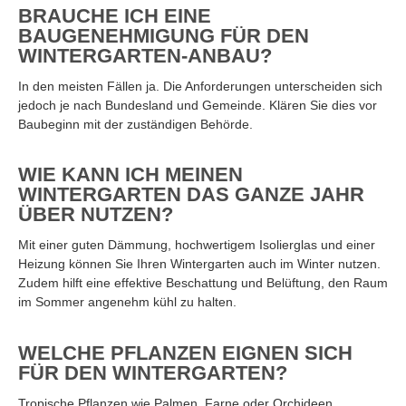
BRAUCHE ICH EINE
BAUGENEHMIGUNG FÜR DEN
WINTERGARTEN-ANBAU?
In den meisten Fällen ja. Die Anforderungen unterscheiden sich
jedoch je nach Bundesland und Gemeinde. Klären Sie dies vor
Baubeginn mit der zuständigen Behörde.
WIE KANN ICH MEINEN
WINTERGARTEN DAS GANZE JAHR
ÜBER NUTZEN?
Mit einer guten Dämmung, hochwertigem Isolierglas und einer
Heizung können Sie Ihren Wintergarten auch im Winter nutzen.
Zudem hilft eine effektive Beschattung und Belüftung, den Raum
im Sommer angenehm kühl zu halten.
WELCHE PFLANZEN EIGNEN SICH
FÜR DEN WINTERGARTEN?
Tropische Pflanzen wie Palmen, Farne oder Orchideen