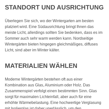
STANDORT UND AUSRICHTUNG
Überlegen Sie sich, wo der Wintergarten am besten
platziert wird. Eine Südausrichtung bringt Ihnen das
meiste Licht, allerdings sollten Sie bedenken, dass es im
Sommer auch sehr warm werden kann. Nordseitige
Wintergärten bieten hingegen gleichmäßiges, diffuses
Licht, sind aber im Winter kälter.
MATERIALIEN WÄHLEN
Moderne Wintergärten bestehen oft aus einer
Kombination aus Glas, Aluminium oder Holz. Das
Zusammenspiel verfolgt einen bestimmten Sinn. Glas
sorgt für maximalen Lichteinfall, aber auch für eine
erhöhte Wärmebelastung. Eine hochwertige Verglasung
mit Isolierglas ist daher unerlässlich, um den