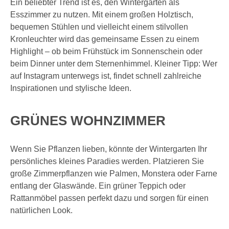
Ein beliebter Trend ist es, den Wintergarten als
Esszimmer zu nutzen. Mit einem großen Holztisch,
bequemen Stühlen und vielleicht einem stilvollen
Kronleuchter wird das gemeinsame Essen zu einem
Highlight – ob beim Frühstück im Sonnenschein oder
beim Dinner unter dem Sternenhimmel. Kleiner Tipp: Wer
auf Instagram unterwegs ist, findet schnell zahlreiche
Inspirationen und stylische Ideen.
GRÜNES WOHNZIMMER
Wenn Sie Pflanzen lieben, könnte der Wintergarten Ihr
persönliches kleines Paradies werden. Platzieren Sie
große Zimmerpflanzen wie Palmen, Monstera oder Farne
entlang der Glaswände. Ein grüner Teppich oder
Rattanmöbel passen perfekt dazu und sorgen für einen
natürlichen Look.