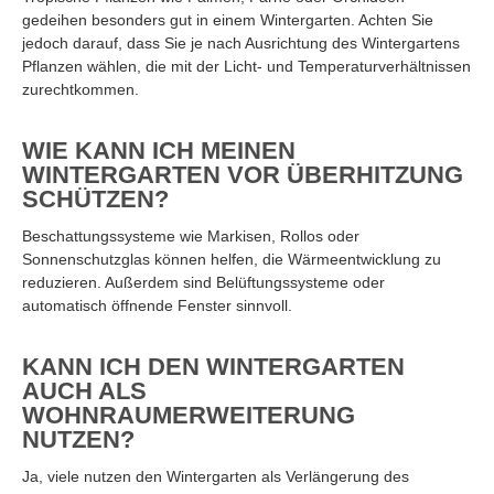
gedeihen besonders gut in einem Wintergarten. Achten Sie
jedoch darauf, dass Sie je nach Ausrichtung des Wintergartens
Pflanzen wählen, die mit der Licht- und Temperaturverhältnissen
zurechtkommen.
WIE KANN ICH MEINEN
WINTERGARTEN VOR ÜBERHITZUNG
SCHÜTZEN?
Beschattungssysteme wie Markisen, Rollos oder
Sonnenschutzglas können helfen, die Wärmeentwicklung zu
reduzieren. Außerdem sind Belüftungssysteme oder
automatisch öffnende Fenster sinnvoll.
KANN ICH DEN WINTERGARTEN
AUCH ALS
WOHNRAUMERWEITERUNG
NUTZEN?
Ja, viele nutzen den Wintergarten als Verlängerung des