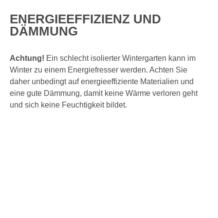
ENERGIEEFFIZIENZ UND
DÄMMUNG
Achtung!
Ein schlecht isolierter Wintergarten kann im
Winter zu einem Energiefresser werden. Achten Sie
daher unbedingt auf energieeffiziente Materialien und
eine gute Dämmung, damit keine Wärme verloren geht
und sich keine Feuchtigkeit bildet.