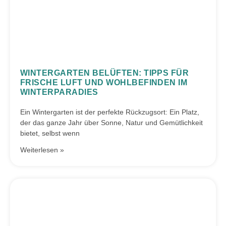
WINTERGARTEN BELÜFTEN: TIPPS FÜR
FRISCHE LUFT UND WOHLBEFINDEN IM
WINTERPARADIES
Ein Wintergarten ist der perfekte Rückzugsort: Ein Platz,
der das ganze Jahr über Sonne, Natur und Gemütlichkeit
bietet, selbst wenn
Weiterlesen »