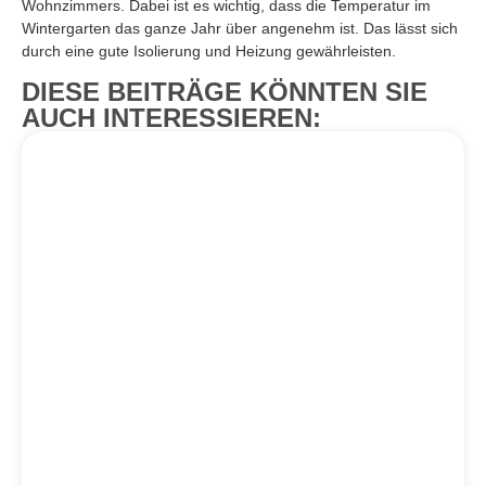
Wohnzimmers. Dabei ist es wichtig, dass die Temperatur im
Wintergarten das ganze Jahr über angenehm ist. Das lässt sich
durch eine gute Isolierung und Heizung gewährleisten.
DIESE BEITRÄGE KÖNNTEN SIE
AUCH INTERESSIEREN: